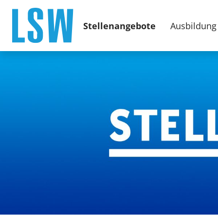
Stellenangebote
Ausbildung