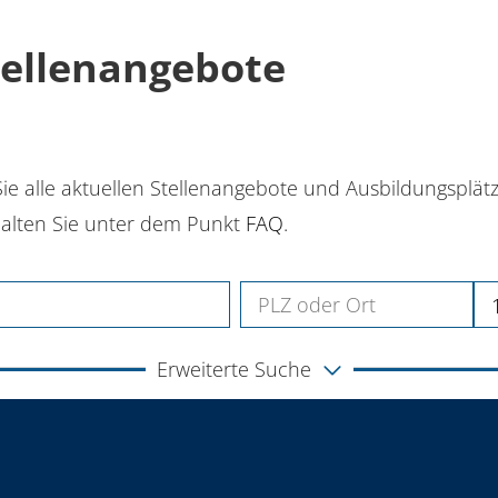
tellenangebote
 Sie alle aktuellen Stellenangebote und Ausbildungsplä
alten Sie unter dem Punkt
FAQ
.
Erweiterte Suche