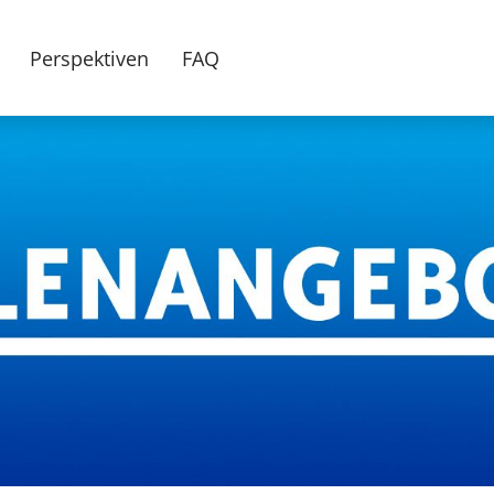
Perspektiven
FAQ