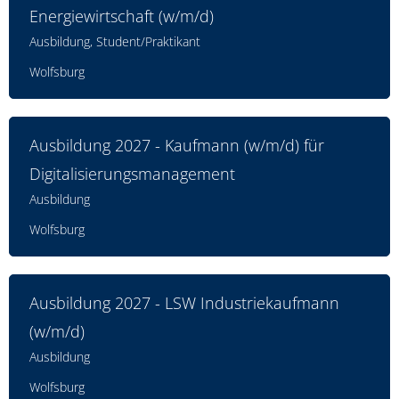
Energiewirtschaft (w/m/d)
Ausbildung, Student/Praktikant
Wolfsburg
Ausbildung 2027 - Kaufmann (w/m/d) für
Digitalisierungsmanagement
Ausbildung
Wolfsburg
Ausbildung 2027 - LSW Industriekaufmann
(w/m/d)
Ausbildung
Wolfsburg