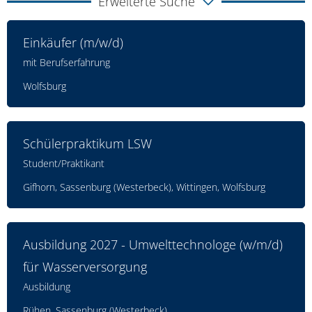
Erweiterte Suche
Einkäufer (m/w/d)
mit Berufserfahrung
Wolfsburg
Schülerpraktikum LSW
Student/Praktikant
Gifhorn, Sassenburg (Westerbeck), Wittingen, Wolfsburg
Ausbildung 2027 - Umwelttechnologe (w/m/d)
für Wasserversorgung
Ausbildung
Rühen, Sassenburg (Westerbeck)