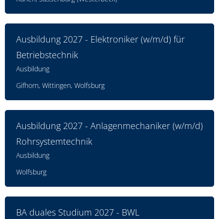
Ausbildung 2027 - Elektroniker (w/m/d) für
Betriebstechnik
Ausbildung
Gifhorn, Wittingen, Wolfsburg
Ausbildung 2027 - Anlagenmechaniker (w/m/d)
Rohrsystemtechnik
Ausbildung
Wolfsburg
BA duales Studium 2027 - BWL