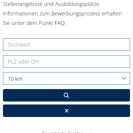
Stellenangebote und Ausbildungsplätze.
Informationen zum Bewerbungsprozess erhalten
Sie unter dem Punkt
FAQ
.
10 km